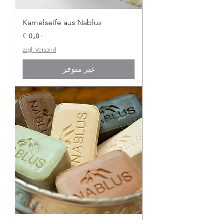
Kamelseife aus Nablus
السعر
zzgl. Versand
غير متوفر