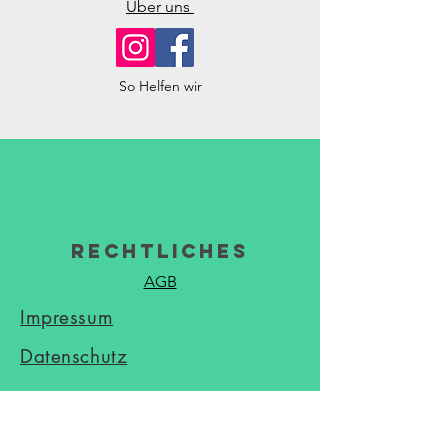
Über uns
So Helfen wir
Rechtliches
AGB
Impressum
Datenschutz