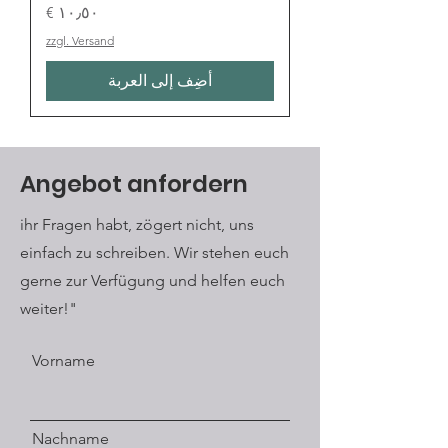
السعر
zzgl. Versand
أضِف إلى العربة
Angebot anfordern
ihr Fragen habt, zögert nicht, uns
einfach zu schreiben. Wir stehen euch
gerne zur Verfügung und helfen euch
weiter!"
Vorname
Nachname