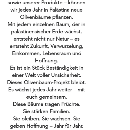
sowie unserer Produkte – können
wir jedes Jahr in Palästina neue
Olivenbäume pflanzen.
Mit jedem einzelnen Baum, der in
palästinensischer Erde wächst,
entsteht nicht nur Natur – es
entsteht Zukunft, Verwurzelung,
Einkommen, Lebensraum und
Hoffnung.
Es ist ein Stück Beständigkeit in
einer Welt voller Unsicherheit.
Dieses Olivenbaum-Projekt bleibt.
Es wächst jedes Jahr weiter – mit
euch gemeinsam.
Diese Bäume tragen Früchte.
Sie stärken Familien.
Sie bleiben. Sie wachsen. Sie
geben Hoffnung – Jahr für Jahr.