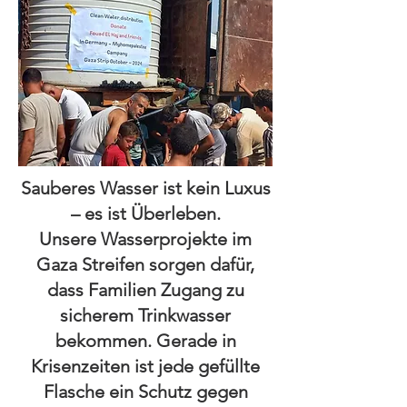
Sauberes Wasser ist kein Luxus
– es ist Überleben.
Unsere Wasserprojekte im
Gaza Streifen sorgen dafür,
dass Familien Zugang zu
sicherem Trinkwasser
bekommen. Gerade in
Krisenzeiten ist jede gefüllte
Flasche ein Schutz gegen