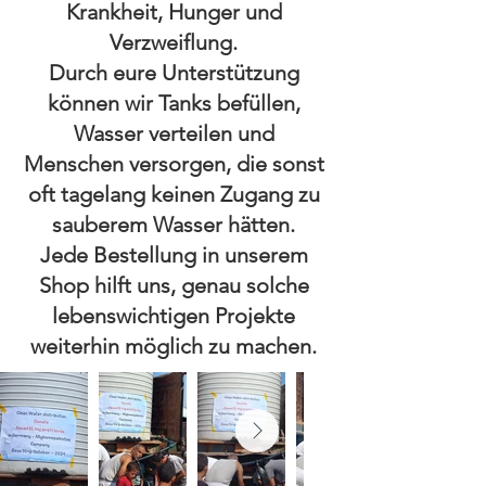
Krankheit, Hunger und
Verzweiflung.
Durch eure Unterstützung
können wir Tanks befüllen,
Wasser verteilen und
Menschen versorgen, die sonst
oft tagelang keinen Zugang zu
sauberem Wasser hätten.
Jede Bestellung in unserem
Shop hilft uns, genau solche
lebenswichtigen Projekte
weiterhin möglich zu machen.