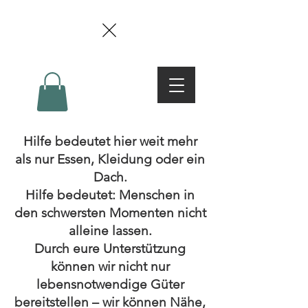
Hilfe bedeutet hier weit mehr
als nur Essen, Kleidung oder ein
Dach.
Hilfe bedeutet: Menschen in
den schwersten Momenten nicht
alleine lassen.
Durch eure Unterstützung
können wir nicht nur
lebensnotwendige Güter
bereitstellen – wir können Nähe,