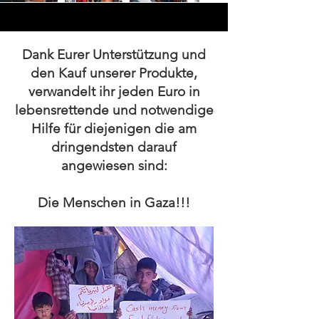
Dank Eurer Unterstützung und
den Kauf unserer Produkte,
verwandelt ihr jeden Euro in
lebensrettende und notwendige
Hilfe für diejenigen die am
dringendsten darauf
angewiesen sind:
Die Menschen in Gaza!!!