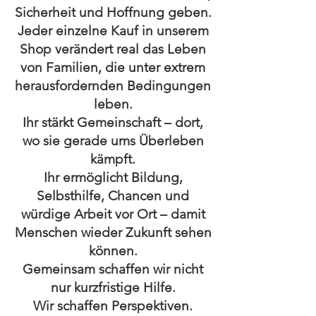
Sicherheit und Hoffnung geben.
Jeder einzelne Kauf in unserem
Shop verändert real das Leben
von Familien, die unter extrem
herausfordernden Bedingungen
leben.
Ihr stärkt Gemeinschaft – dort,
wo sie gerade ums Überleben
kämpft.
Ihr ermöglicht Bildung,
Selbsthilfe, Chancen und
würdige Arbeit vor Ort – damit
Menschen wieder Zukunft sehen
können.
Gemeinsam schaffen wir nicht
nur kurzfristige Hilfe.
Wir schaffen Perspektiven.