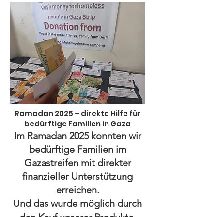
Ramadan 2025 – direkte Hilfe für
bedürftige Familien in Gaza
Im Ramadan 2025 konnten wir
bedürftige Familien im
Gazastreifen mit direkter
finanzieller Unterstützung
erreichen.
Und das wurde möglich durch