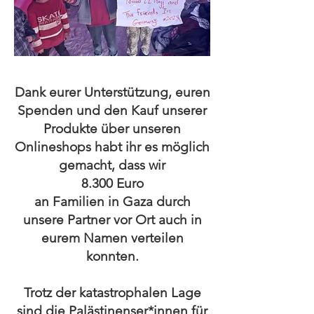
Dank eurer Unterstützung, euren
Spenden und den Kauf unserer
Produkte über unseren
Onlineshops habt ihr es möglich
gemacht, dass wir
8.300 Euro
an Familien in Gaza durch
unsere Partner vor Ort auch in
eurem Namen verteilen
konnten.
Trotz der katastrophalen Lage
sind die Palästinenser*innen für