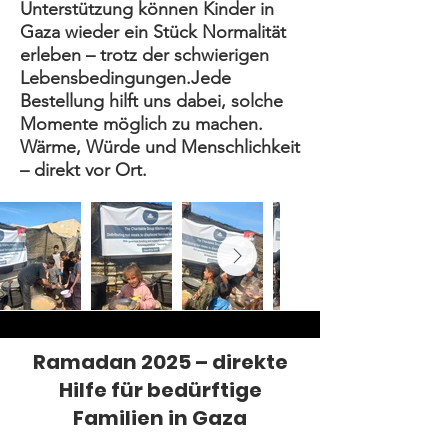
Unterstützung können Kinder in
Gaza wieder ein Stück Normalität
erleben – trotz der schwierigen
Lebensbedingungen.
Jede
Bestellung hilft uns dabei, solche
Momente möglich zu machen.
Wärme, Würde und Menschlichkeit
– direkt vor Ort.
Ramadan 2025 – direkte
Hilfe für bedürftige
Familien in Gaza