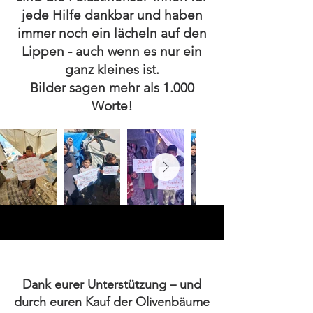
jede Hilfe dankbar und haben
immer noch ein lächeln auf den
Lippen - auch wenn es nur ein
ganz kleines ist.
Bilder sagen mehr als 1.000
Worte!
Dank eurer Unterstützung – und
durch euren Kauf der Olivenbäume