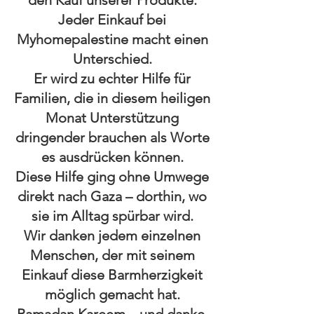
den Kauf unserer Produkte.
Jeder Einkauf bei
Myhomepalestine macht einen
Unterschied.
Er wird zu echter Hilfe für
Familien, die in diesem heiligen
Monat Unterstützung
dringender brauchen als Worte
es ausdrücken können.
Diese Hilfe ging ohne Umwege
direkt nach Gaza – dorthin, wo
sie im Alltag spürbar wird.
Wir danken jedem einzelnen
Menschen, der mit seinem
Einkauf diese Barmherzigkeit
möglich gemacht hat.