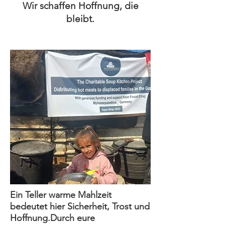
Wir schaffen Hoffnung, die
bleibt.
Ein Teller warme Mahlzeit
bedeutet hier Sicherheit, Trost und
Hoffnung.
Durch eure