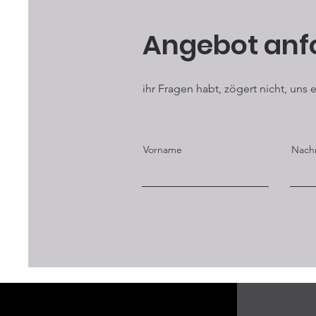
Angebot anf
ihr Fragen habt, zögert nicht, uns
Vorname
Nach