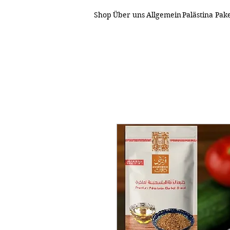
Shop
Über uns
Allgemein
Palästina Pak