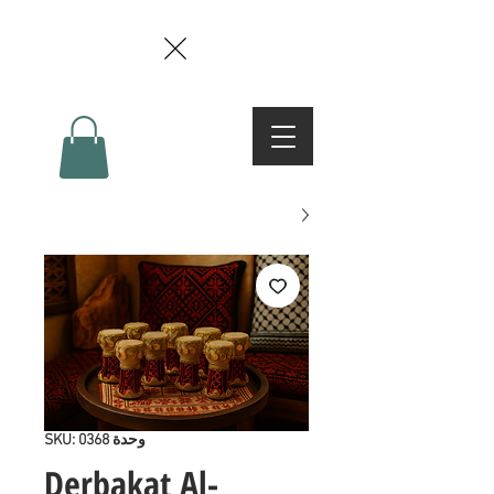
وحدة SKU: 0368
Derbakat Al-