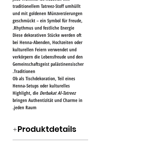
traditionellem Tatreez-Stoff
umhüllt
und mit
goldenen Münzverzierungen
geschmückt – ein Symbol für Freude,
Rhythmus und festliche Energie.
Diese dekorativen Stücke werden oft
bei
Henna-Abenden, Hochzeiten oder
kulturellen Feiern
verwendet und
verkörpern die
Lebensfreude und den
Gemeinschaftsgeist
palästinensischer
Traditionen.
Ob als
Tischdekoration, Teil eines
Henna-Setups oder kulturelles
Highlight
, die
Derbakat Al-Tatreez
bringen Authentizität und Charme in
jeden Raum.
Produktdetails