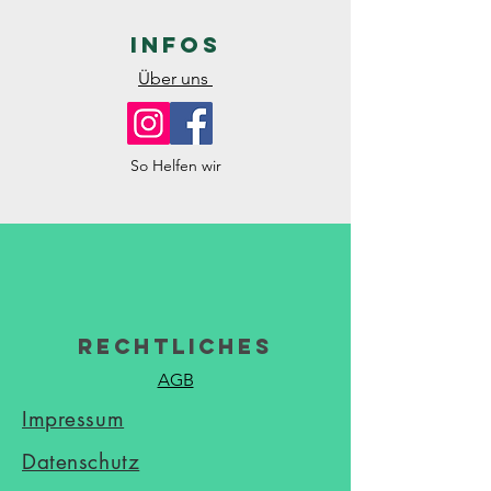
Infos
Über uns
So Helfen wir
Rechtliches
AGB
Impressum
Datenschutz