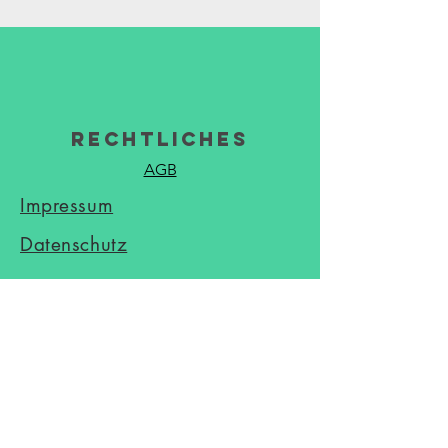
Rechtliches
AGB
Impressum
Datenschutz