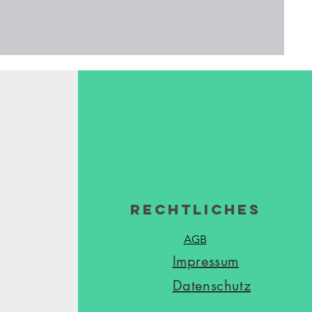
Rechtliches
AGB
Impressum
Datenschutz