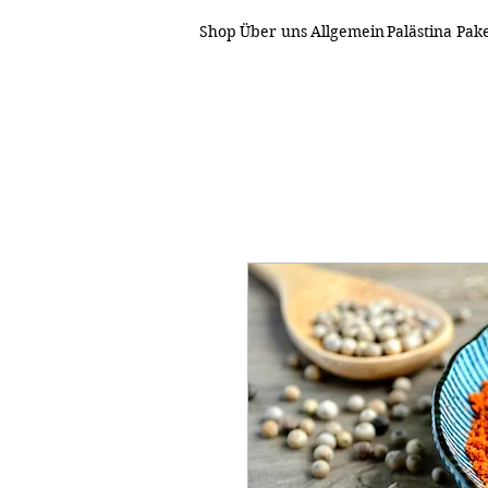
Shop
Über uns
Allgemein
Palästina Pak