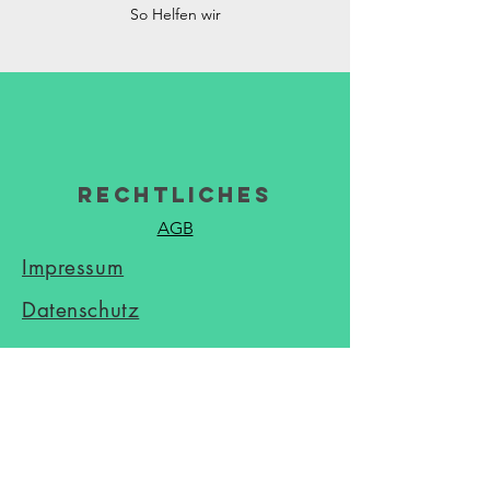
So Helfen wir
Rechtliches
AGB
Impressum
Datenschutz