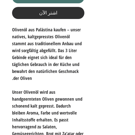
اشترِ الآن
Olivenöl aus Palästina kaufen – unser
natives, kaltgepresstes Olivenöl
stammt aus traditionellem Anbau und
wird sorgfältig abgefüllt. Das 3 Liter
Gebinde eignet sich ideal für den
täglichen Gebrauch in der Küche und
bewahrt den natürlichen Geschmack
der Oliven.
Unser Olivenöl wird aus
handgeernteten Oliven gewonnen und
schonend kalt gepresst. Dadurch
bleiben Aroma, Farbe und wertvolle
Inhaltsstoffe erhalten. Es passt
hervorragend zu Salaten,
Gemüsegerichten, Brot mit Za’atar oder