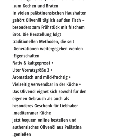
zum Kochen und Braten.
In vielen palästinensischen Haushalten
gehört Olivenöl täglich auf den Tisch –
besonders zum Frühstück mit frischem
Brot. Die Herstellung folgt
traditionellen Methoden, die seit
Generationen weitergegeben werden.
Eigenschaften:
• Nativ & kaltgepresst
• 3 Liter Vorratsgröße
• Aromatisch und mild-fruchtig
• Vielseitig verwendbar in der Küche
Das Olivenöl eignet sich sowohl für den
eigenen Gebrauch als auch als
besonderes Geschenk für Liebhaber
mediterraner Küche.
Jetzt bequem online bestellen und
authentisches Olivenöl aus Palästina
genießen.