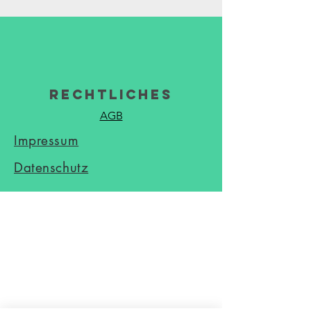
Rechtliches
AGB
Impressum
Datenschutz