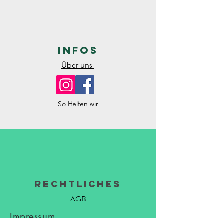
Infos
Über uns
So Helfen wir
Rechtliches
AGB
Impressum