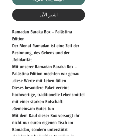
اشترِ الآن
Ramadan Baraka Box – Palästina
Edition
Der Monat Ramadan ist eine Zeit der
Besinnung, des Gebens und der
Solidarität.
Mit unserer Ramadan Baraka Box –
Palästina Edition möchten wir genau
diese Werte mit Leben füllen.
Dieses besondere Paket vereint
hochwertige, traditionelle Lebensmittel
mit einer starken Botschaft:
Gemeinsam Gutes tun.
Mit dem Kauf dieser Box versorgt ihr
nicht nur euren eigenen Tisch im
Ramadan, sondern unterstützt