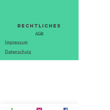
Rechtliches
AGB
Impressum
Datenschutz