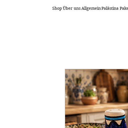
Shop
Über uns
Allgemein
Palästina Pak