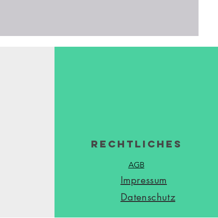
Rechtliches
AGB
Impressum
Datenschutz