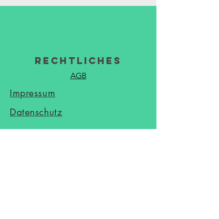
Rechtliches
AGB
Impressum
Datenschutz