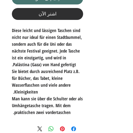
اشترِ الآن
Diese leicht und lässigen Taschen sind
nicht nur ideal für einen Stadtbummel,
sondern auch für die Uni oder das
nächste Festival geeignet. Jede Tasche
ist ein einzigartig, und wird in
Palästina (Gaza) von Hand gefertigt.
Sie bietet durch ausreichend Platz z.B.
für Bücher, das Tabet, kleine
Wasserflaschen und viele andere
Kleinigkeiten.
Man kann sie über die Schulter oder als
Umhängetasche tragen. Mit dem
praktischen zwei vordertaschen.