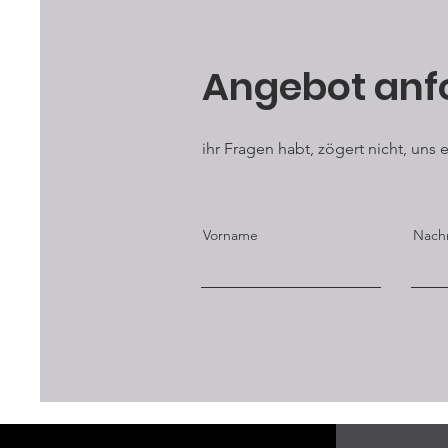
Angebot anf
ihr Fragen habt, zögert nicht, uns
Vorname
Nach