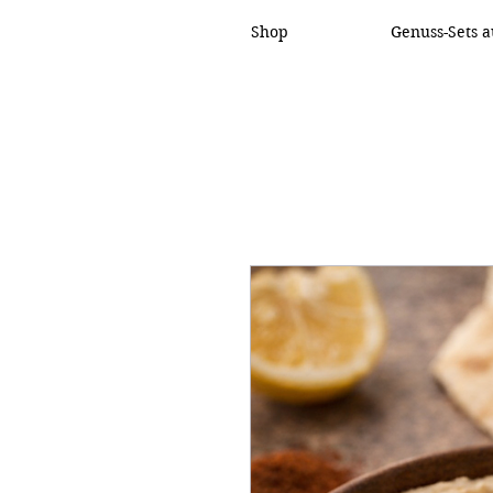
Shop
Genuss-Sets a