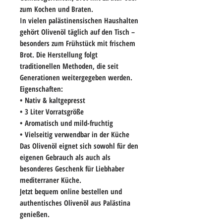
zum Kochen und Braten.
In vielen palästinensischen Haushalten
gehört Olivenöl täglich auf den Tisch –
besonders zum Frühstück mit frischem
Brot. Die Herstellung folgt
traditionellen Methoden, die seit
Generationen weitergegeben werden.
Eigenschaften:
• Nativ & kaltgepresst
• 3 Liter Vorratsgröße
• Aromatisch und mild-fruchtig
• Vielseitig verwendbar in der Küche
Das Olivenöl eignet sich sowohl für den
eigenen Gebrauch als auch als
besonderes Geschenk für Liebhaber
mediterraner Küche.
Jetzt bequem online bestellen und
authentisches Olivenöl aus Palästina
genießen.