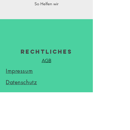
So Helfen wir
Rechtliches
AGB
Impressum
Datenschutz