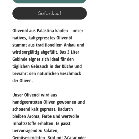
Sofortkauf
Olivenöl aus Palästina kaufen – unser
natives, kaltgepresstes Olivenöl
stammt aus traditionellem Anbau und
wird sorgfältig abgefüllt. Das 3 Liter
Gebinde eignet sich ideal für den
täglichen Gebrauch in der Küche und
bewahrt den natürlichen Geschmack
der Oliven.
Unser Olivenöl wird aus
handgeernteten Oliven gewonnen und
schonend kalt gepresst. Dadurch
bleiben Aroma, Farbe und wertvolle
Inhaltsstoffe erhalten. Es passt
hervorragend zu Salaten,
Gemüsegerichten, Brot mit Za’atar oder