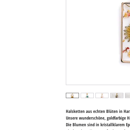
Halsketten aus echten Blüten in Har
Unsere wunderschöne, goldfarbige H
Die Blumen sind in
kristallklarem E