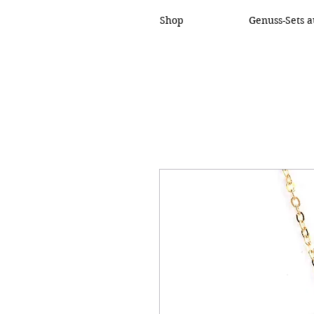
Shop
Genuss-Sets a