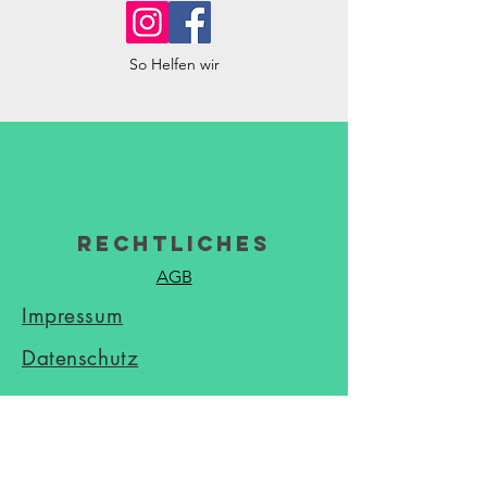
So Helfen wir
Rechtliches
AGB
Impressum
Datenschutz