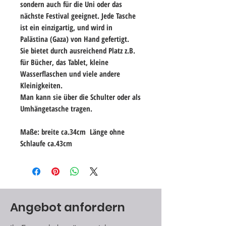
sondern auch für die Uni oder das
nächste Festival geeignet. Jede Tasche
ist ein einzigartig, und wird in
Palästina (Gaza) von Hand gefertigt.
Sie bietet durch ausreichend Platz z.B.
für Bücher, das Tablet, kleine
Wasserflaschen und viele andere
Kleinigkeiten.
Man kann sie über die Schulter oder als
Umhängetasche tragen.
Maße: breite ca.34cm Länge ohne
Schlaufe ca.43cm
Angebot anfordern