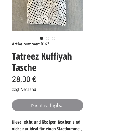
Artikelnummer: 0142
Tatreez Kuffiyah
Tasche
Preis
28,00 €
zzgl. Versand
Nicht verfügbar
Diese leicht und lässigen Taschen sind
nicht nur ideal für einen Stadtbummel,