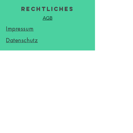
Rechtliches
AGB
Impressum
Datenschutz