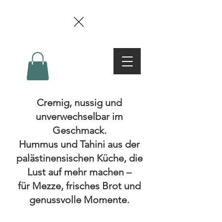
Cremig, nussig und
unverwechselbar im
Geschmack.
Hummus und Tahini aus der
palästinensischen Küche, die
Lust auf mehr machen –
für Mezze, frisches Brot und
genussvolle Momente.