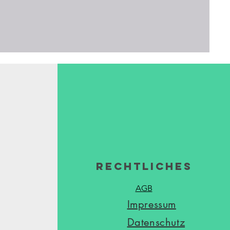
Rechtliches
AGB
Impressum
Datenschutz