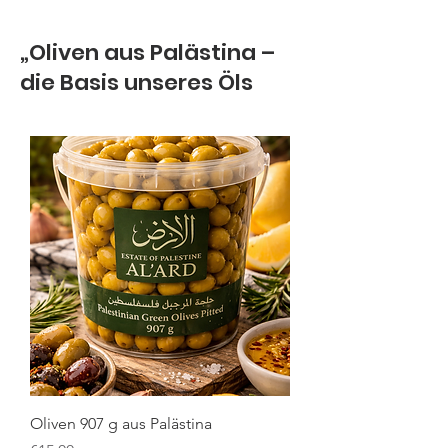
„Oliven aus Palästina –
die Basis unseres Öls
Oliven 907 g aus Palästina