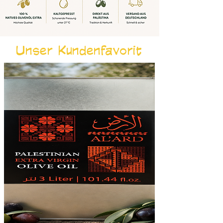
Unser Kundenfavorit