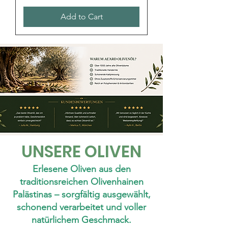
Add to Cart
UNSERE OLIVEN
Erlesene Oliven aus den
traditionsreichen Olivenhainen
Palästinas – sorgfältig ausgewählt,
schonend verarbeitet und voller
natürlichem Geschmack.