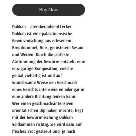
Buy Now
Dukkah – atemberaubend Lecker
Dukkah ist eine palästinensische
Gewürzmischung aus erlesenem
Kreuzkümmel, Anis, geröstetem Sesam
und Weizen. Durch die perfekte
Abstimmung der Gewürze entsteht eine
einzigartige Komposition, welche
genial vielfältig ist und auf
wundersame Weise den Geschmack
eines Gerichts intensivieren oder gar in
eine andere Richtung lenken kann.
Wer einen geschmacksintensiven
orientalischen Dip haben möchte, liegt
mit der Gewürzmischung Dukkah
vollkommen richtig. Sie wird dazu auf
frisches Brot gestreut und, je nach