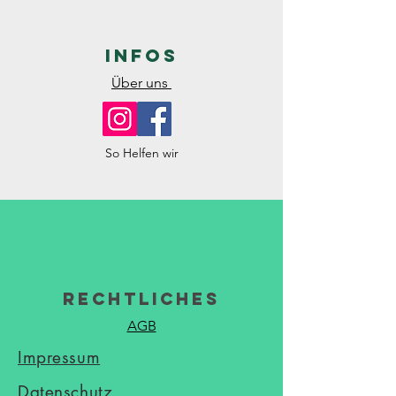
Infos
Über uns
So Helfen wir
Rechtliches
AGB
Impressum
Datenschutz