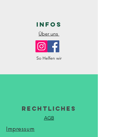
Infos
Über uns
So Helfen wir
Rechtliches
AGB
Impressum