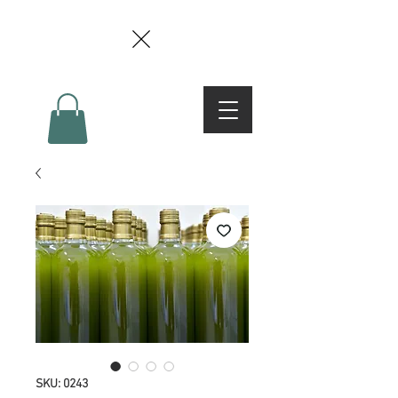
SKU: 0243