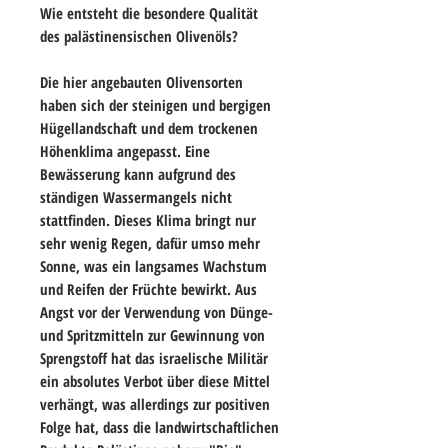
Wie entsteht die besondere Qualität
des palästinensischen Olivenöls?
Die hier angebauten Olivensorten
haben sich der steinigen und bergigen
Hügellandschaft und dem trockenen
Höhenklima angepasst. Eine
Bewässerung kann aufgrund des
ständigen Wassermangels nicht
stattfinden. Dieses Klima bringt nur
sehr wenig Regen, dafür umso mehr
Sonne, was ein langsames Wachstum
und Reifen der Früchte bewirkt. Aus
Angst vor der Verwendung von Dünge-
und Spritzmitteln zur Gewinnung von
Sprengstoff hat das israelische Militär
ein absolutes Verbot über diese Mittel
verhängt, was allerdings zur positiven
Folge hat, dass die landwirtschaftlichen