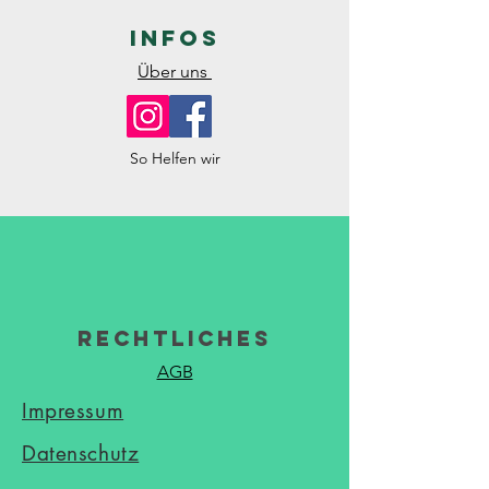
Infos
Über uns
So Helfen wir
Rechtliches
AGB
Impressum
Datenschutz