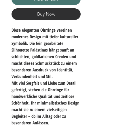
Buy Now
Diese eleganten Ohrringe vereinen
modernes Design mit tiefer kultureller
Symbolik. Die fein gearbeitete
Silhouette Palästinas hängt sanft an
schlichten, goldfarbenen Creolen und
macht dieses Schmuckstück zu einem
besonderen Ausdruck von Identität,
Verbundenheit und Stil.
Mit viel Sorgfalt und Liebe zum Detail
gefertigt, stehen die Ohrringe für
handwerkliche Qualität und zeitlose
Schönheit. Ihr minimalistisches Design
macht sie zu einem vielseitigen
Begleiter – ob im Alltag oder zu
besonderen Anlässen.