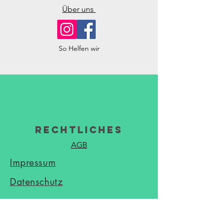
Über uns
So Helfen wir
Rechtliches
AGB
Impressum
Datenschutz