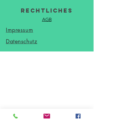
Rechtliches
AGB
Impressum
Datenschutz