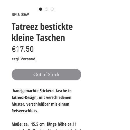
SKU: 0069
Tatreez bestickte
kleine Taschen
Price
€17.50
zzgl. Versand
Out of Stock
handgemachte Stickerei tasche in
Tatreez-Design, mit verschiedenen
Muster, verschleißbar mit einem
Reisverschluss.
Maße: ca. 15,5 cm länge höhe ca.11