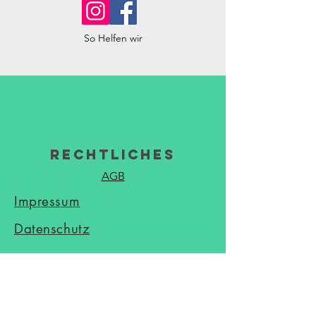
So Helfen wir
Rechtliches
AGB
Impressum
Datenschutz