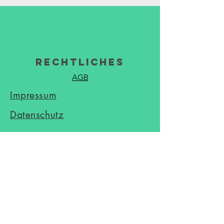
Rechtliches
AGB
Impressum
Datenschutz