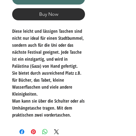
Buy Now
Diese leicht und lässigen Taschen sind
nicht nur ideal für einen Stadtbummel,
sondern auch für die Uni oder das
nächste Festival geeignet. Jede Tasche
ist ein einzigartig, und wird in
Palästina (Gaza) von Hand gefertigt.
Sie bietet durch ausreichend Platz z.B.
für Bücher, das Tabet, kleine
Wasserflaschen und viele andere
Kleinigkeiten.
Man kann sie über die Schulter oder als
Umhängetasche tragen. Mit dem
praktischen zwei vordertaschen.